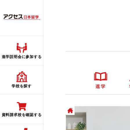
進学説明会に参加する
学校を探す
資料請求校を確認する