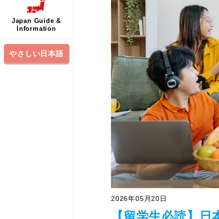
Japan Guide &
Information
やさしい日本語
2026年05月20日
【留学生必読】日