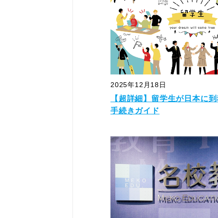
2025年12月18日
【超詳細】留学生が日本に到
手続きガイド