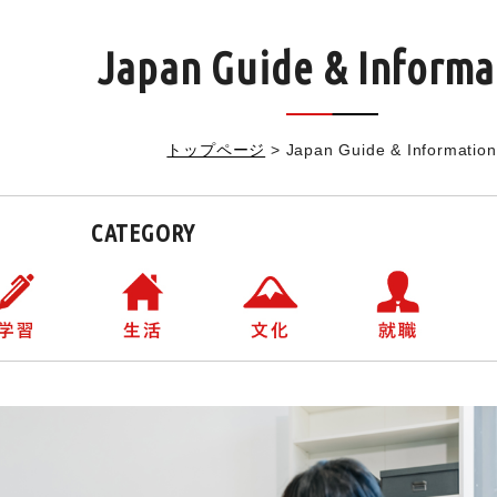
Japan Guide & Informa
トップページ
>
Japan Guide & Information
CATEGORY