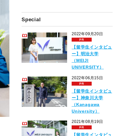
Special
2022年09月20日
【留学生インタビュ
ー】明治大学
（MEIJI
UNIVERSITY）
2022年06月15日
【留学生インタビュ
ー】神奈川大学
（Kanagawa
University）
2021年08月19日
【留学生インタビュ