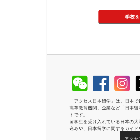
学校を
「アクセス日本留学」は、日本で
高等教育機関、企業など「日本留
トです。
留学生を受け入れている日本の大
込みや、日本留学に関するガイド
アクセ