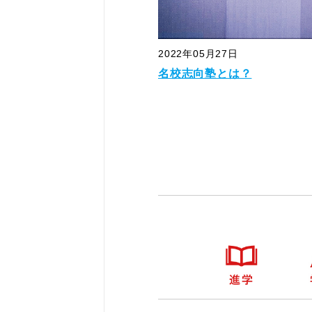
2022年05月27日
名校志向塾とは？