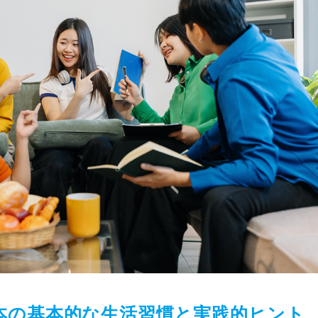
本の基本的な生活習慣と実践的ヒント